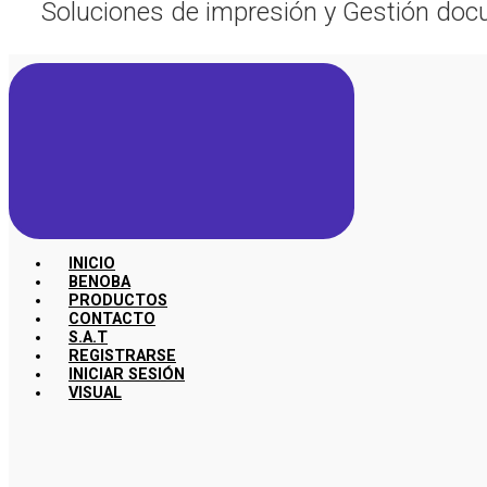
Soluciones de impresión y Gestión doc
INICIO
BENOBA
PRODUCTOS
CONTACTO
S.A.T
REGISTRARSE
INICIAR SESIÓN
VISUAL