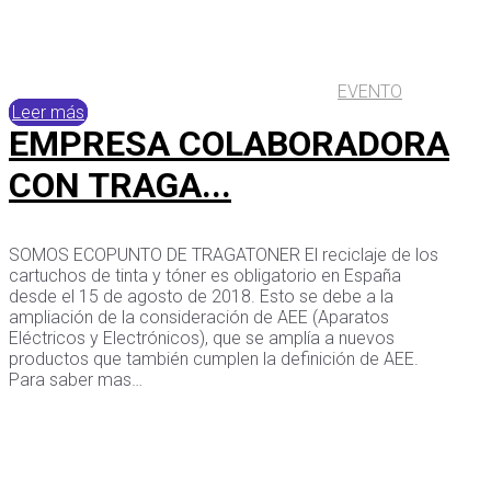
EVENTO
Leer más
EMPRESA COLABORADORA
CON TRAGA...
SOMOS ECOPUNTO DE TRAGATONER El reciclaje de los
cartuchos de tinta y tóner es obligatorio en España
desde el 15 de agosto de 2018. Esto se debe a la
ampliación de la consideración de AEE (Aparatos
Eléctricos y Electrónicos), que se amplía a nuevos
productos que también cumplen la definición de AEE.
Para saber mas…