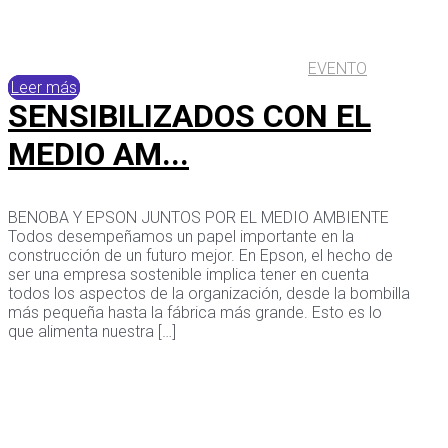
EVENTO
Leer más
SENSIBILIZADOS CON EL
MEDIO AM...
BENOBA Y EPSON JUNTOS POR EL MEDIO AMBIENTE
Todos desempeñamos un papel importante en la
construcción de un futuro mejor. En Epson, el hecho de
ser una empresa sostenible implica tener en cuenta
todos los aspectos de la organización, desde la bombilla
más pequeña hasta la fábrica más grande. Esto es lo
que alimenta nuestra […]