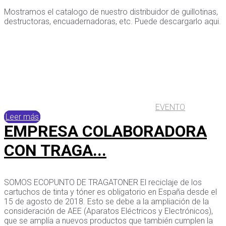
Mostramos el catalogo de nuestro distribuidor de guillotinas,
destructoras, encuadernadoras, etc. Puede descargarlo aqui.
EVENTO
Leer más
EMPRESA COLABORADORA
CON TRAGA...
SOMOS ECOPUNTO DE TRAGATONER El reciclaje de los
cartuchos de tinta y tóner es obligatorio en España desde el
15 de agosto de 2018. Esto se debe a la ampliación de la
consideración de AEE (Aparatos Eléctricos y Electrónicos),
que se amplía a nuevos productos que también cumplen la