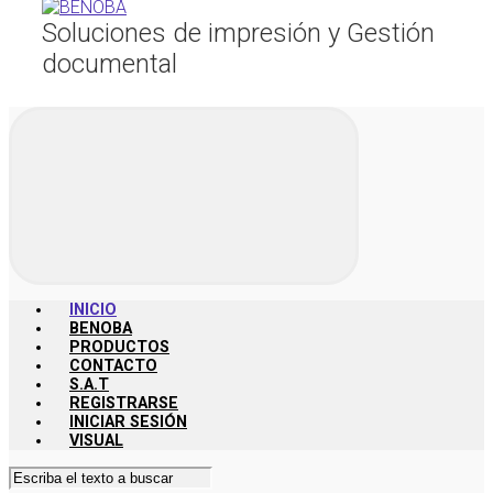
Soluciones de impresión y Gestión
documental
INICIO
BENOBA
PRODUCTOS
CONTACTO
S.A.T
REGISTRARSE
INICIAR SESIÓN
VISUAL