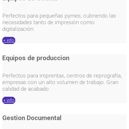
Perfectos para pequeñas pymes, cubriendo las
necesidades tanto de impresión como
digitalización.
+ info
Equipos de produccion
Perfectos para imprentas, centros de reprografía,
empresas con un alto volumen de trabajo. Gran
calidad de acabado.
+ info
Gestion Documental