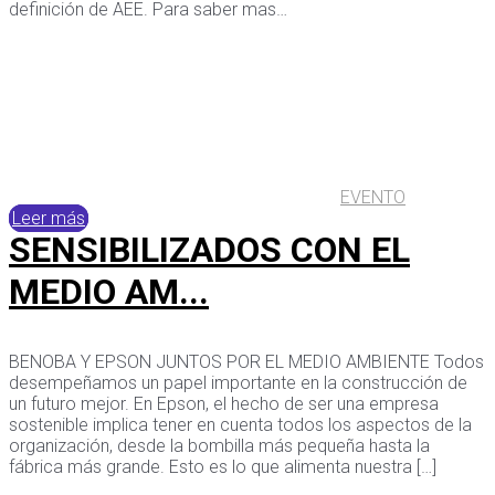
definición de AEE. Para saber mas…
EVENTO
Leer más
SENSIBILIZADOS CON EL
MEDIO AM...
BENOBA Y EPSON JUNTOS POR EL MEDIO AMBIENTE Todos
desempeñamos un papel importante en la construcción de
un futuro mejor. En Epson, el hecho de ser una empresa
sostenible implica tener en cuenta todos los aspectos de la
organización, desde la bombilla más pequeña hasta la
fábrica más grande. Esto es lo que alimenta nuestra […]