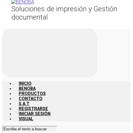
Soluciones de impresión y Gestión
documental
INICIO
BENOBA
PRODUCTOS
CONTACTO
S.A.T
REGISTRARSE
INICIAR SESIÓN
VISUAL